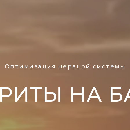
Оптимизация нервной системы
РИТЫ НА 