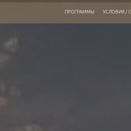
ПРОГРАММЫ
УСЛОВИЯ /