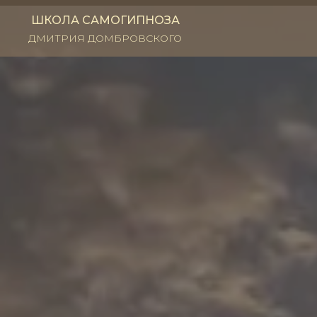
ШКОЛА САМОГИПНОЗА
ДМИТРИЯ ДОМБРОВСКОГО