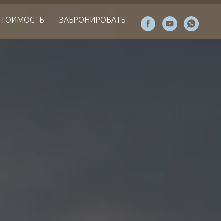
 СТОИМОСТЬ
ЗАБРОНИРОВАТЬ