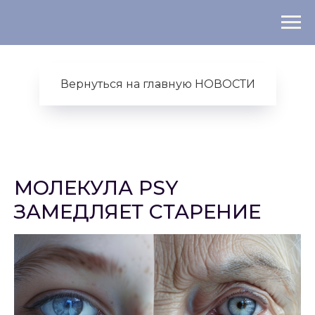
Вернуться на главную НОВОСТИ
МОЛЕКУЛА PSY
ЗАМЕДЛЯЕТ СТАРЕНИЕ