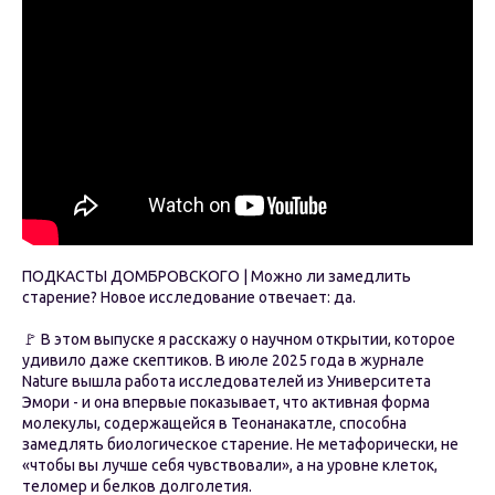
ПОДКАСТЫ ДОМБРОВСКОГО | Можно ли замедлить
старение? Новое исследование отвечает: да.
🚩 В этом выпуске я расскажу о научном открытии, которое
удивило даже скептиков. В июле 2025 года в журнале
Nature вышла работа исследователей из Университета
Эмори - и она впервые показывает, что активная форма
молекулы, содержащейся в Теонанакатле, способна
замедлять биологическое старение. Не метафорически, не
«чтобы вы лучше себя чувствовали», а на уровне клеток,
теломер и белков долголетия.