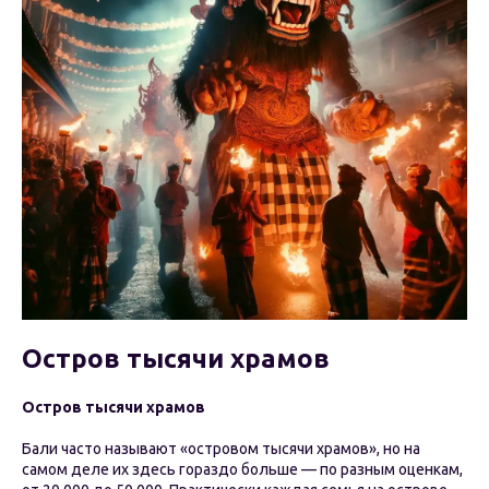
Остров тысячи храмов
Остров тысячи храмов
Бали часто называют «островом тысячи храмов», но на
самом деле их здесь гораздо больше — по разным оценкам,