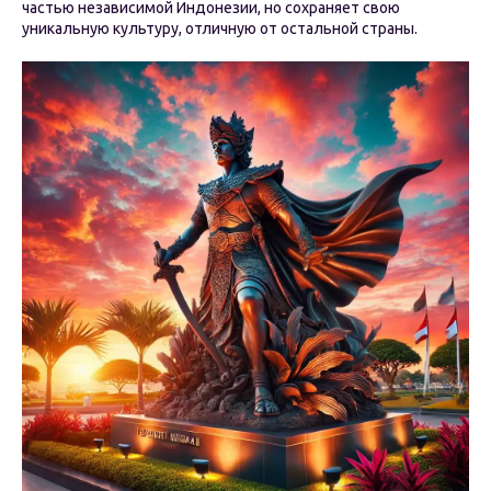
частью независимой Индонезии, но сохраняет свою
уникальную культуру, отличную от остальной страны.