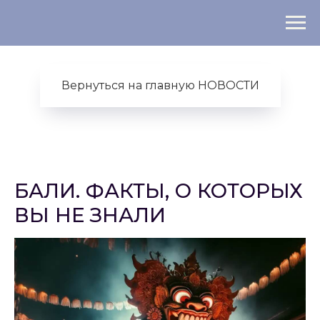
Вернуться на главную НОВОСТИ
БАЛИ. ФАКТЫ, О КОТОРЫХ
ВЫ НЕ ЗНАЛИ