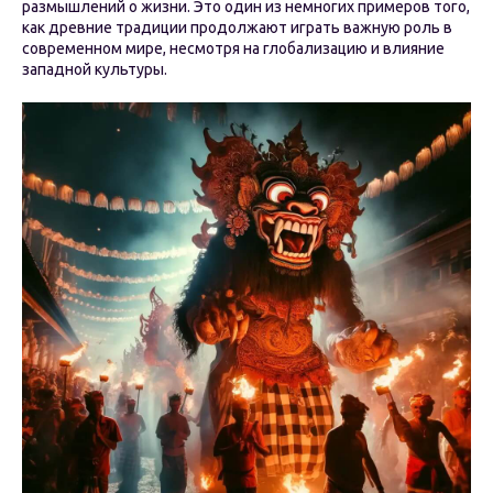
размышлений о жизни. Это один из немногих примеров того,
как древние традиции продолжают играть важную роль в
современном мире, несмотря на глобализацию и влияние
западной культуры.