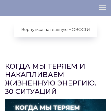
Вернуться на главную НОВОСТИ
КОГДА МЫ ТЕРЯЕМ И
НАКАПЛИВАЕМ
ЖИЗНЕННУЮ ЭНЕРГИЮ.
30 СИТУАЦИЙ