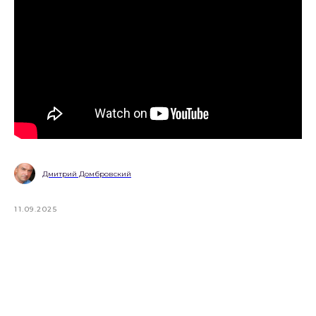
Дмитрий Домбровский
11.09.2025