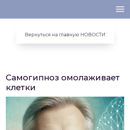
Вернуться на главную НОВОСТИ
Самогипноз омолаживает
клетки