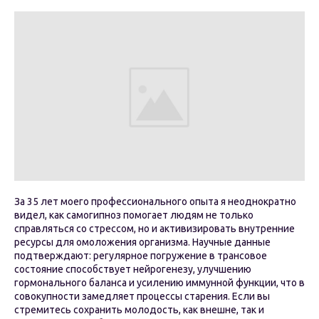
За 35 лет моего профессионального опыта я неоднократно
видел, как самогипноз помогает людям не только
справляться со стрессом, но и активизировать внутренние
ресурсы для омоложения организма. Научные данные
подтверждают: регулярное погружение в трансовое
состояние способствует нейрогенезу, улучшению
гормонального баланса и усилению иммунной функции, что в
совокупности замедляет процессы старения. Если вы
стремитесь сохранить молодость, как внешне, так и