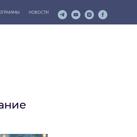
ОГРАММЫ
НОВОСТИ
ание