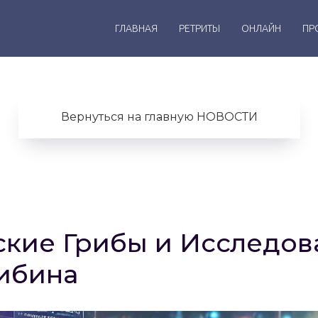
ГЛАВНАЯ
РЕТРИТЫ
ОНЛАЙН
ПР
Вернуться на главную НОВОСТИ
кие Грибы и Исследов
ибина