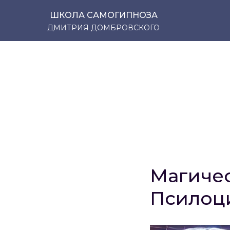
ШКОЛА САМОГИПНОЗА
ДМИТРИЯ ДОМБРОВСКОГО
Магичес
Псилоц