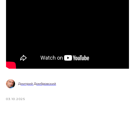
Дмитрий Домбровский
03.10.2025