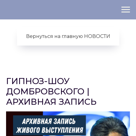
Вернуться на главную НОВОСТИ
ГИПНОЗ-ШОУ
ДОМБРОВСКОГО |
АРХИВНАЯ ЗАПИСЬ