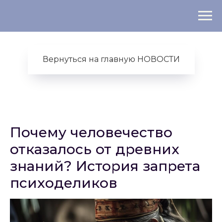
Вернуться на главную НОВОСТИ
Почему человечество
отказалось от древних
знаний? История запрета
психоделиков