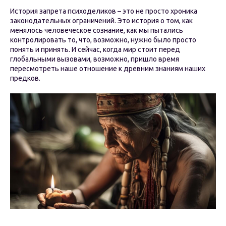
История запрета психоделиков – это не просто хроника
законодательных ограничений. Это история о том, как
менялось человеческое сознание, как мы пытались
контролировать то, что, возможно, нужно было просто
понять и принять. И сейчас, когда мир стоит перед
глобальными вызовами, возможно, пришло время
пересмотреть наше отношение к древним знаниям наших
предков.