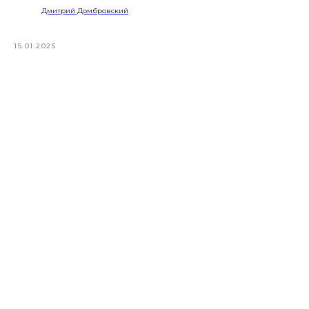
Дмитрий Домбровский
15.01.2025