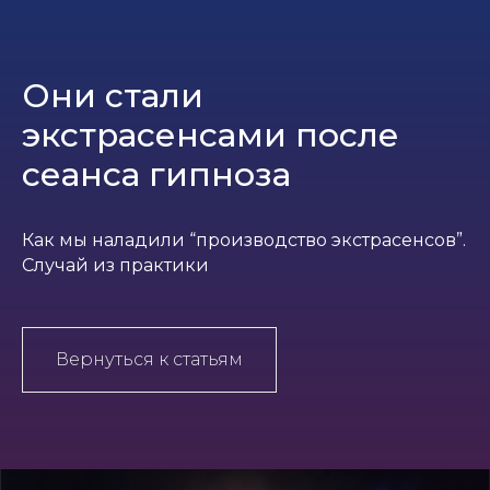
Они стали
экстрасенсами после
сеанса гипноза
Как мы наладили “производство экстрасенсов”.
Случай из практики
Вернуться к статьям